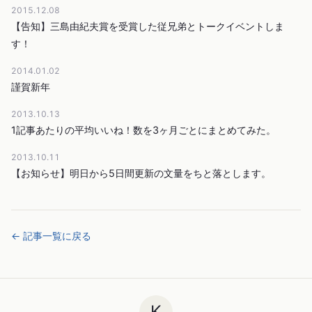
2015.12.08
【告知】三島由紀夫賞を受賞した従兄弟とトークイベントしま
す！
2014.01.02
謹賀新年
2013.10.13
1記事あたりの平均いいね！数を3ヶ月ごとにまとめてみた。
2013.10.11
【お知らせ】明日から5日間更新の文量をちと落とします。
← 記事一覧に戻る
K