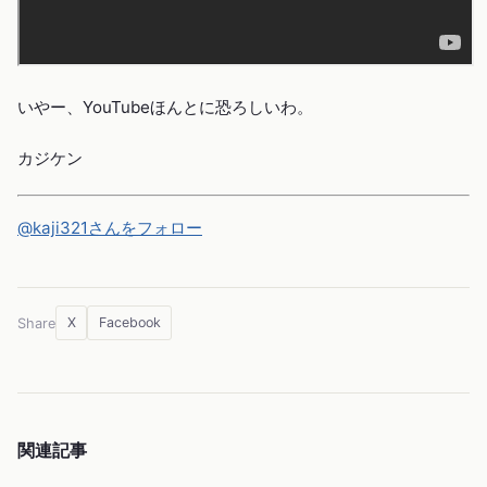
いやー、YouTubeほんとに恐ろしいわ。
カジケン
@kaji321さんをフォロー
X
Facebook
Share
関連記事