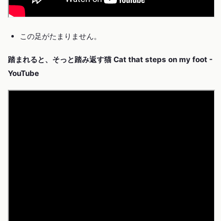
この足がたまりません。
踏まれると、そっと踏み返す猫 Cat that steps on my foot -
YouTube