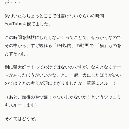
が・・・
気づいたらちょっとここでは書けないぐらいの時間、
YouTubeを観てました。
この時間を無駄にしたくない！ってことで、せっかくなので
その中から、すぐ観れる「1分以内」の動画 で 「猫」ものを
おすそわけ。
別に猫大好き！ってわけではないのですが、なんとなくテー
マがあったほうがいいかな、と。一瞬、犬にしたほうがいい
のでは？との考えが頭によぎりましたが、華麗にスルー！
（あと、最後のやつ猫じゃないじゃないか！というツッコミ
もスルーします）
それではどうぞ。