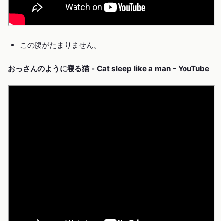
この腹がたまりません。
おっさんのように寝る猫 - Cat sleep like a man - YouTube