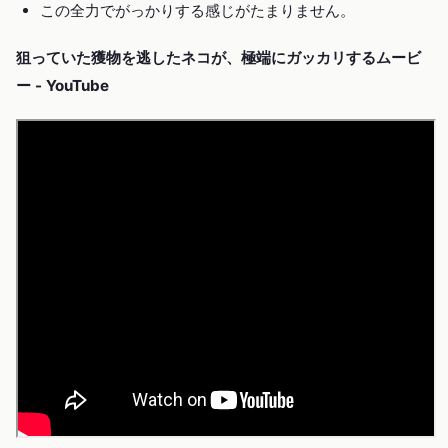
この全力でがっかりする感じがたまりません。
狙っていた獲物を逃したネコが、極端にガッカリするムービ
ー - YouTube