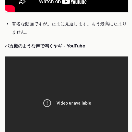
有名な動画ですが。たまに見返します。もう最高にたまり
ません。
バカ殿のような声で鳴くヤギ - YouTube