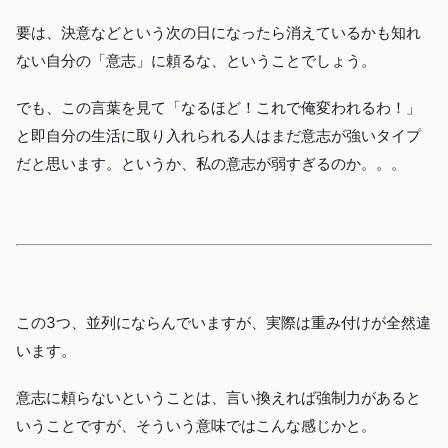
要は、決意などという次の日になったら消えているかも知れ
ない自分の「意志」に頼るな、ということでしょう。
でも、この言葉を見て「なるほど！これで俺変われるわ！」
と即自分の生活に取り入れられる人はまだ意志が強いタイプ
だと思います。というか、私の意志が弱すぎるのか。。。
この3つ、並列にならんでいますが、実際は重み付けが全然違
います。
意志に頼らないということは、言い換えれば強制力があると
いうことですが、そういう意味ではこんな感じかと。