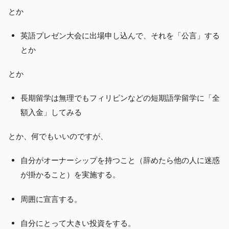
とか
英語プレゼン大会に出場申し込んで、それを「公言」する
とか
とか
長期留学は無理でもフィリピンなどの短期語学留学に「全
額入金」してみる
とか、何でもいいのですが、
自分がオーナーシップを持つこと（辞めたら他の人に迷惑
が掛かること）を実施する。
周囲に宣言する。
自分にとって大きい投資をする。