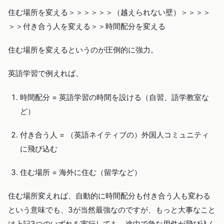
住む場所を変える＞＞＞＞＞＞（越えられない壁）＞＞＞＞
＞＞付き合う人を変える＞＞時間配分を変える
住む場所を変えるというのが圧倒的に強力。
英語学習で例えれば、
時間配分 = 英語学習の時間を設ける（自習、語学教室な
ど）
付き合う人 = （英語ネイティブの）外国人コミュニティ
に飛び込む
住む場所 = 海外に住む（留学など）
住む場所変えれば、自動的に時間配分も付き合う人も変わる
という意味でも、3が当然最強なのですが、もっと大事なこと
は上記3つのいずれを実行しても、途中で急な用件が飛び込ん