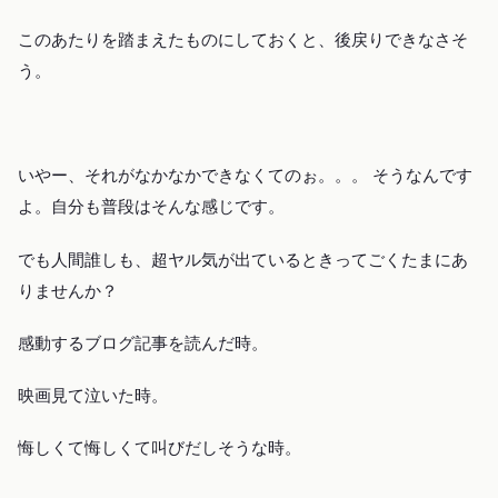
このあたりを踏まえたものにしておくと、後戻りできなさそ
う。
いやー、それがなかなかできなくてのぉ。。。 そうなんです
よ。自分も普段はそんな感じです。
でも人間誰しも、超ヤル気が出ているときってごくたまにあ
りませんか？
感動するブログ記事を読んだ時。
映画見て泣いた時。
悔しくて悔しくて叫びだしそうな時。