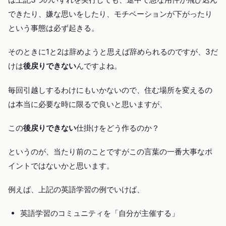
できたり、嫌な思いをしたり、モチベーションが下がったり
という事態は必ず起きる。
そのときに1と2は辞めようと思えば辞められるのですが、3だ
けは
後戻りできない
んですよね。
毎回引越しするわけにもいかないので、住む場所を変えるの
は本当に必要な時に限るで良いと思いますが、
この
後戻りできない
仕掛けをどう作るのか？
というのが、当たり前のことですがこの言葉の一番大事なポ
イントではないかと思います。
例えば、上記の英語学習の例でいけば、
英語学習のコミュニティを「自分が主催する」