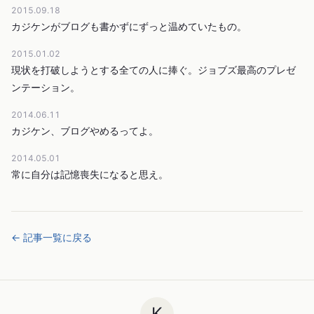
2015.09.18
カジケンがブログも書かずにずっと温めていたもの。
2015.01.02
現状を打破しようとする全ての人に捧ぐ。ジョブズ最高のプレゼ
ンテーション。
2014.06.11
カジケン、ブログやめるってよ。
2014.05.01
常に自分は記憶喪失になると思え。
← 記事一覧に戻る
K