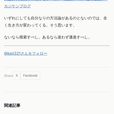
カジケンブログ
いずれにしても自分なりの方法論があるのとないのでは、全
く生き方が変わってくる。そう思います。
ないなら模索すべし。あるなら迷わず邁進すべし。
@kaji321さんをフォロー
X
Facebook
Share
関連記事