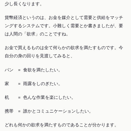
少し長くなります。
貨幣経済というのは、お金を媒介として需要と供給をマッチ
ングするシステムです。小難しく需要とか書きましたが、要
は人間の「欲求」のことですね。
お金で買えるものは全て何らかの欲求を満たすものです。今
自分の身の回りを見渡してみると、
パン = 食欲を満たしたい。
家 = 雨露をしのぎたい。
机 = 色んな作業を楽にしたい。
携帯 = 誰かとコミュニケーションしたい。
どれも何かの欲求を満たすものであることが分かります。