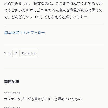
とめてみました。 長文なのに、ここまで読んでくれてありが
とうございます m(_ _)m もちろん色んな意見があると思うの
で、どんどんツッコミしてもらえると嬉しいですー。
@kaji321さんをフォロー
X
Facebook
Share
関連記事
2015.09.18
カジケンがブログも書かずにずっと温めていたもの。