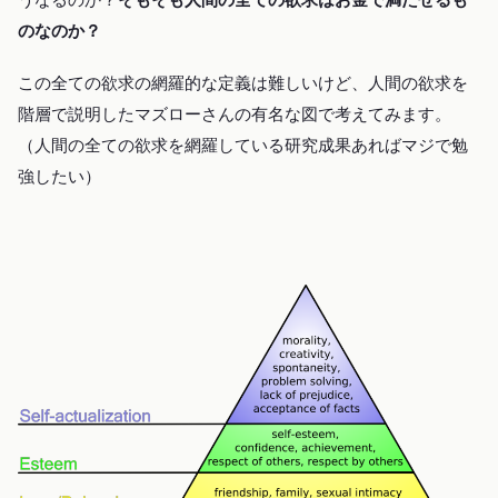
のなのか？
この全ての欲求の網羅的な定義は難しいけど、人間の欲求を
階層で説明したマズローさんの有名な図で考えてみます。
（人間の全ての欲求を網羅している研究成果あればマジで勉
強したい）