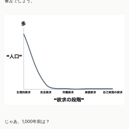
番左でしょう。
じゃあ、1,000年前は？