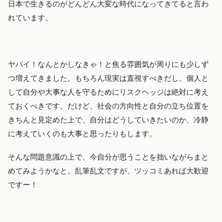
日本で生きるのがどんどん大変な時代になってきてると言わ
れています。
ヤバイ！なんとかしなきゃ！と焦る雰囲気が周りにも少しず
つ増えてきました。もちろん現実は直視すべきだし、個人と
して自分や大事な人を守るためにリスクヘッジは絶対に考え
ておくべきです。だけど、社会の方向性と自分の立ち位置を
きちんと見定めた上で、自分はどうしていきたいのか、冷静
に考えていくのも大事と思ったりもします。
そんな問題意識の上で、今自分が思うことを拙いながらまと
めてみようかなと。乱筆乱文ですが、ツッコミあれば大歓迎
ですー！