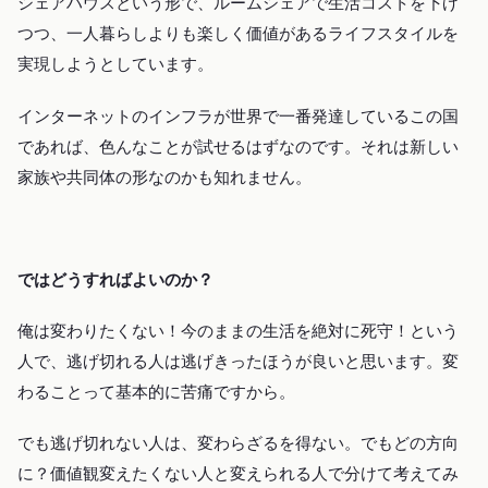
シェアハウスという形で、ルームシェアで生活コストを下げ
つつ、一人暮らしよりも楽しく価値があるライフスタイルを
実現しようとしています。
インターネットのインフラが世界で一番発達しているこの国
であれば、色んなことが試せるはずなのです。それは新しい
家族や共同体の形なのかも知れません。
ではどうすればよいのか？
俺は変わりたくない！今のままの生活を絶対に死守！という
人で、逃げ切れる人は逃げきったほうが良いと思います。変
わることって基本的に苦痛ですから。
でも逃げ切れない人は、変わらざるを得ない。でもどの方向
に？価値観変えたくない人と変えられる人で分けて考えてみ