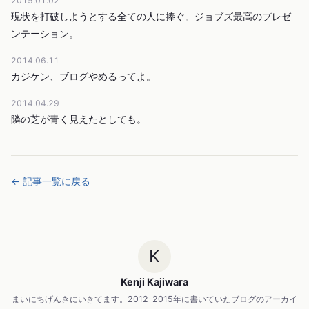
2015.01.02
現状を打破しようとする全ての人に捧ぐ。ジョブズ最高のプレゼ
ンテーション。
2014.06.11
カジケン、ブログやめるってよ。
2014.04.29
隣の芝が青く見えたとしても。
← 記事一覧に戻る
K
Kenji Kajiwara
まいにちげんきにいきてます。2012-2015年に書いていたブログのアーカイ