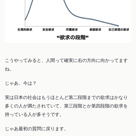
こうやってみると、人間って確実に右の方向に向かってます
ね。
じゃあ、今は？
実は日本の社会はもうほとんど第二段階までの欲求はかなり
多くの人が満たされていて、第三段階とか第四段階の欲求を
持っている人が多そうです。
じゃあ最初の質問に戻ります。