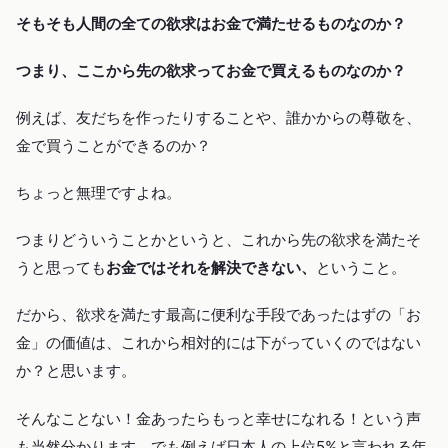
そもそも人間の全ての欲求はお金で満たせるものなのか？
つまり、ここから先の欲求ってお金で買えるものなのか？
例えば、友だちを作ったりすることや、誰かからの尊敬を、
金で買うことができるのか？
ちょっと無理ですよね。
つまりどういうことかというと、これから先の欲求を満たそ
うと思っても
お金ではそれを解決できない、
ということ。
だから、欲求を満たす最高に便利な手段であったはずの「お
金」の価値は、これから相対的には下がっていくのではない
か？と思います。
そんなことない！金あったらもっと幸せになれる！という声
も当然分かります。でも例えば日本人の上位5%と言われる年