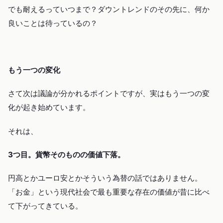
でも耐えるっていつまで？ダウントレンドのその先に、何か
良いことは待っているの？
もう一つの変化
さて次は議論が分かれるポイントですが、実はもう一つの変
化が起き始めています。
それは、
3つ目。貨幣そのものの価値下落。
円高とかユーロ安とかそういう為替の話ではありません。
「お金」という現代社会で最も重要な存在の価値が昔に比べ
て下がってきている。