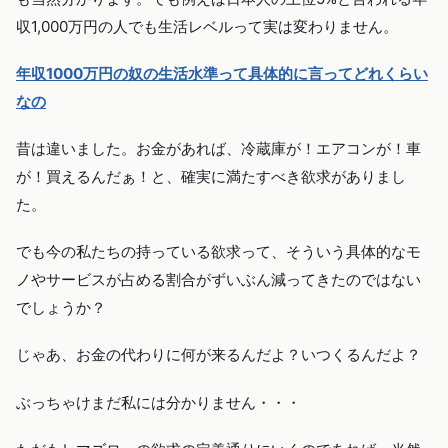
収1,000万円の人でも生活レベルって実は変わりません。
年収1000万円の奴の生活水準って具体的に言ってどれくらい
なの
昔は違いました。お金があれば、冷蔵庫が！エアコンが！車
が！買えるんだぁ！と、確実に満たすべき欲求がありまし
た。
でも今の私たちの持っている欲求って、そういう具体的なモ
ノやサービスが占める割合がずいぶん減ってきたのではない
でしょうか？
じゃあ、お金の代わりに何が来るんだよ？いつくるんだよ？
ぶっちゃけまだ私には分かりません・・・