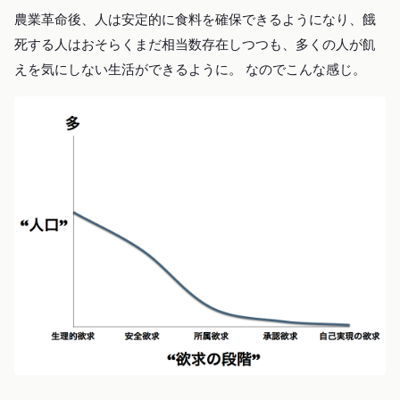
農業革命後、人は安定的に食料を確保できるようになり、餓
死する人はおそらくまだ相当数存在しつつも、多くの人が飢
えを気にしない生活ができるように。 なのでこんな感じ。