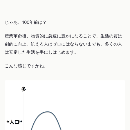
じゃあ、100年前は？
産業革命後、物質的に急速に豊かになることで、生活の質は
劇的に向上。飢える人はゼロにはならないまでも、多くの人
は安定した生活を手にしはじめます。
こんな感じですかね。