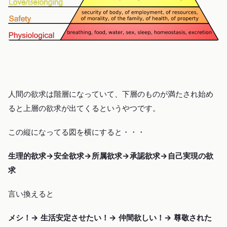
人間の欲求は階層になっていて、下層のものが満たされ始め
ると上層の欲求が出てくるというやつです。
この縦になってる図を横にすると・・・
生理的欲求→安全欲求→所属欲求→承認欲求→自己実現の欲
求
言い換えると
メシ！→ 生活安定させたい！→ 仲間欲しい！→ 尊敬された