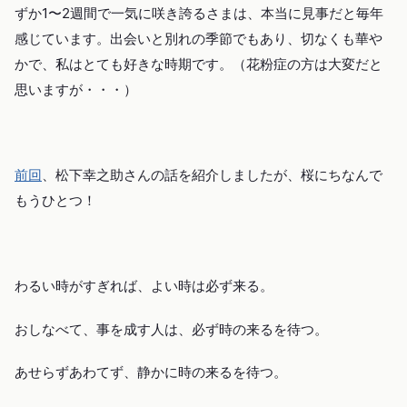
ずか1〜2週間で一気に咲き誇るさまは、本当に見事だと毎年
感じています。出会いと別れの季節でもあり、切なくも華や
かで、私はとても好きな時期です。（花粉症の方は大変だと
思いますが・・・）
前回
、松下幸之助さんの話を紹介しましたが、桜にちなんで
もうひとつ！
わるい時がすぎれば、よい時は必ず来る。
おしなべて、事を成す人は、必ず時の来るを待つ。
あせらずあわてず、静かに時の来るを待つ。