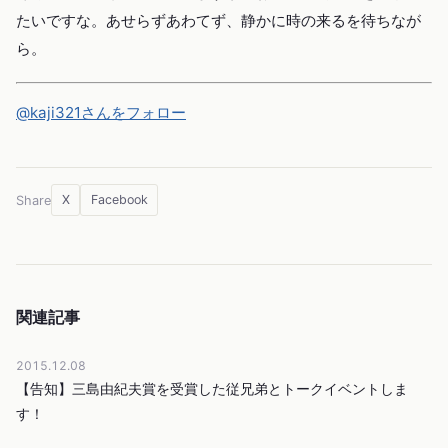
たいですな。あせらずあわてず、静かに時の来るを待ちなが
ら。
@kaji321さんをフォロー
X
Facebook
Share
関連記事
2015.12.08
【告知】三島由紀夫賞を受賞した従兄弟とトークイベントしま
す！