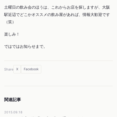
土曜日の飲み会のほうは、これからお店を探しますが、大阪
駅近辺でどこかオススメの飲み屋があれば、情報大歓迎です
（笑）
楽しみ！
ではではお知らせまで。
X
Facebook
Share
関連記事
2015.09.18