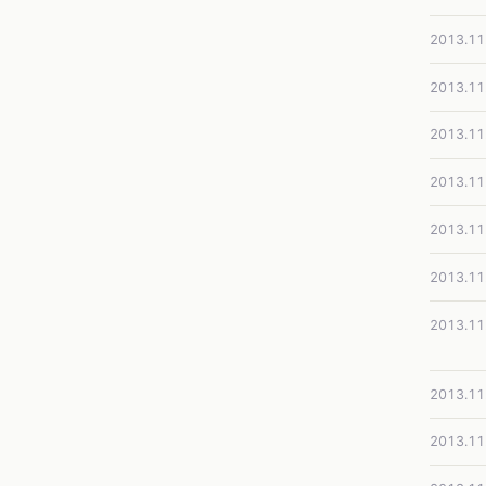
2013.11
2013.11
2013.11
2013.11
2013.11
2013.11
2013.11
2013.11
2013.11