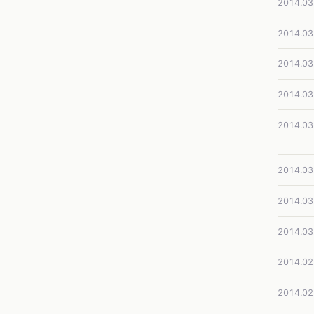
2014.03
2014.03
2014.03
2014.03
2014.03
2014.03
2014.03
2014.03
2014.02
2014.02