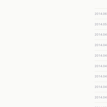
2014.06
2014.05
2014.04
2014.04
2014.04
2014.04
2014.04
2014.04
2014.04