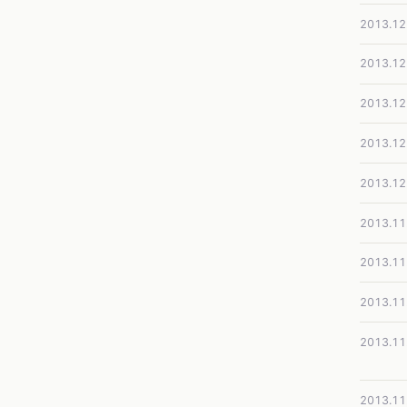
2013.12
2013.12
2013.12
2013.12
2013.12
2013.11
2013.11
2013.11
2013.11
2013.11