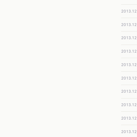
2013.12
2013.12
2013.12
2013.12
2013.12
2013.12
2013.12
2013.12
2013.12
2013.12