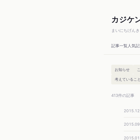
カジケ
まいにちげんき
記事一覧
人気記
お知らせ
考えているこ
413件の記事
2015.12
2015.09
2015.01