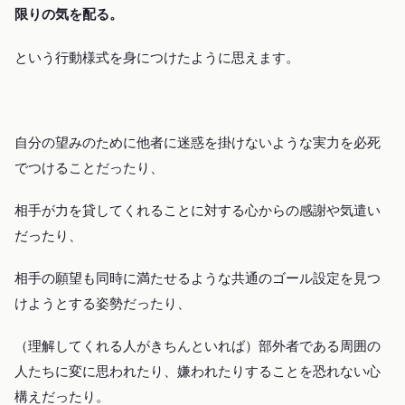
限りの気を配る。
という行動様式を身につけたように思えます。
自分の望みのために他者に迷惑を掛けないような実力を必死
でつけることだったり、
相手が力を貸してくれることに対する心からの感謝や気遣い
だったり、
相手の願望も同時に満たせるような共通のゴール設定を見つ
けようとする姿勢だったり、
（理解してくれる人がきちんといれば）部外者である周囲の
人たちに変に思われたり、嫌われたりすることを恐れない心
構えだったり。