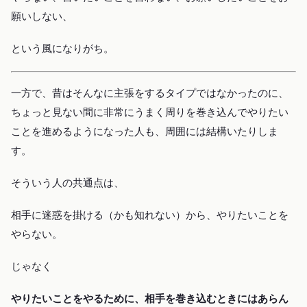
願いしない、
という風になりがち。
一方で、昔はそんなに主張をするタイプではなかったのに、
ちょっと見ない間に非常にうまく周りを巻き込んでやりたい
ことを進めるようになった人も、周囲には結構いたりしま
す。
そういう人の共通点は、
相手に迷惑を掛ける（かも知れない）から、やりたいことを
やらない。
じゃなく
やりたいことをやるために、相手を巻き込むときにはあらん