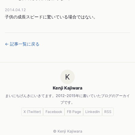
2014.04.12
子供の成長スピードに驚いている場合ではない。
← 記事一覧に戻る
K
Kenji Kajiwara
まいにちげんきにいきてます。2012-2015年に書いていたブログのアーカイ
ブです。
X (Twitter)
Facebook
FB Page
LinkedIn
RSS
© Kenji Kajiwara