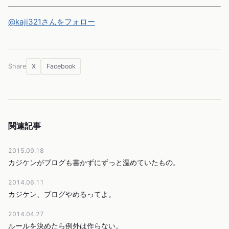
@kaji321さんをフォロー
X
Facebook
Share
関連記事
2015.09.18
カジケンがブログも書かずにずっと温めていたもの。
2014.06.11
カジケン、ブログやめるってよ。
2014.04.27
ルールを決めたら例外は作らない。