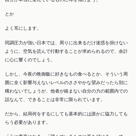
とか
よく耳にします。
同調圧力が強い日本では、周りに出来るだけ迷惑を掛けない
ように、空気を読んで行動することが求められるので、余計
に心に響くのでしょう。
しかし、今夜の晩御飯に好きなもの食べるとか、そういう周
囲に全く影響与えないレベルのささやかな望みだったら別に
構わないでしょうが、他者が絡まない自分の力の範囲内での
話なんて、できることは非常に限られています。
だから、結局何をするにしても基本的には誰かに協力しても
らう必要があります。