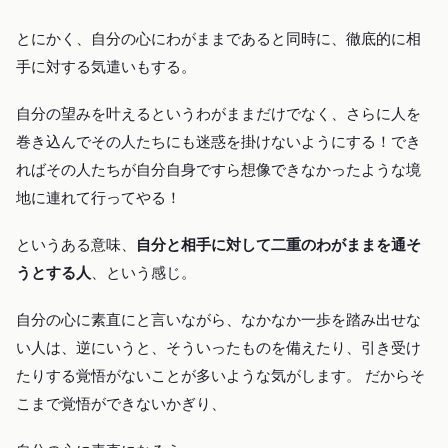
とにかく、自分の心にわがままであると同時に、徹底的に相
手に対する気遣いもする。
自分の望みを叶えるというわがままだけでなく、さらに人を
巻き込んでその人たちにも迷惑を掛けないようにする！でき
ればその人たちが自分自身ですら想像できなかったような境
地に連れて行ってやる！
というある意味、
自分と相手に対して二重のわがままを通そ
うとする人
、という感じ。
自分の心に素直にと言いながら、なかなか一歩を踏み出せな
い人は、逆にいうと、そういったものを備えたり、引き受け
たりする覚悟がないことが多いような気がします。 だからそ
こまで覚悟ができないかぎり、