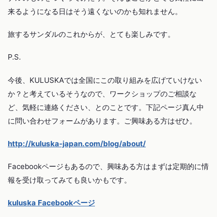
来るようになる日はそう遠くないのかも知れません。
旅するサンダルのこれからが、とても楽しみです。
P.S.
今後、KULUSKAでは全国にこの取り組みを広げていけない
か？と考えているそうなので、ワークショップのご相談な
ど、気軽に連絡ください、とのことです。下記ページ真ん中
に問い合わせフォームがあります。ご興味ある方はぜひ。
http://kuluska-japan.com/blog/about/
Facebookページもあるので、興味ある方はまずは定期的に情
報を受け取ってみても良いかもです。
kuluska Facebookページ