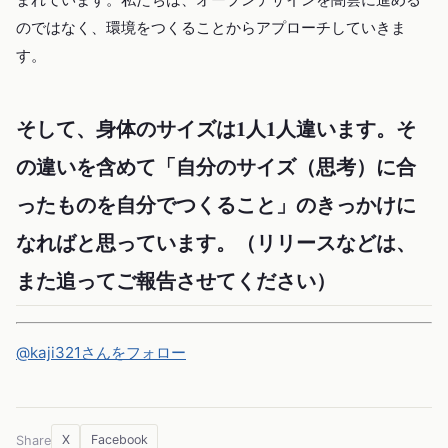
のではなく、環境をつくることからアプローチしていきま
す。
そして、身体のサイズは1人1人違います。そ
の違いを含めて「自分のサイズ（思考）に合
ったものを自分でつくること」のきっかけに
なればと思っています。（リリースなどは、
また追ってご報告させてください）
@kaji321さんをフォロー
X
Facebook
Share