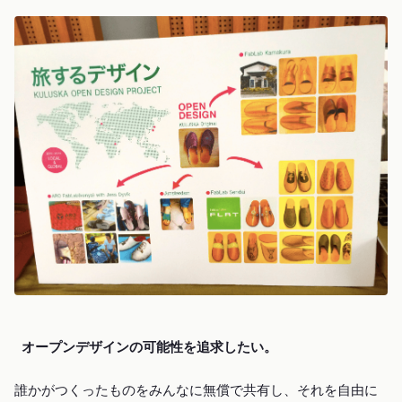
オープンデザインの可能性を追求したい。
誰かがつくったものをみんなに無償で共有し、それを自由に