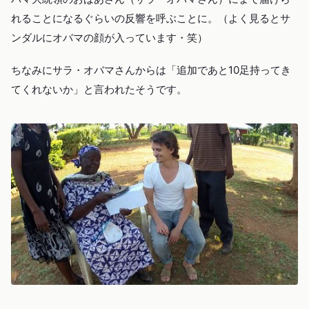
れることになるぐらいの反響を呼ぶことに。（よく見るとサ
ンダルにオバマの顔が入っています・笑）
ちなみにサラ・オバマさんからは「追加であと10足持ってき
てくれないか」と言われたそうです。