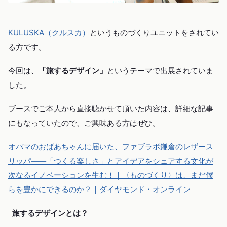
KULUSKA（クルスカ）
というものづくりユニットをされてい
る方です。
今回は、
「旅するデザイン」
というテーマで出展されていま
した。
ブースでご本人から直接聴かせて頂いた内容は、詳細な記事
にもなっていたので、ご興味ある方はぜひ。
オバマのおばあちゃんに届いた、ファブラボ鎌倉のレザース
リッパ――「つくる楽しさ」とアイデアをシェアする文化が
次なるイノベーションを生む！｜〈ものづくり〉は、まだ僕
らを豊かにできるのか？｜ダイヤモンド・オンライン
旅するデザインとは？