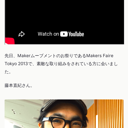
先日、Makerムーブメントのお祭りであるMakers Faire
Tokyo 2013で、素敵な取り組みをされている方に会いまし
た。
藤本直紀さん。