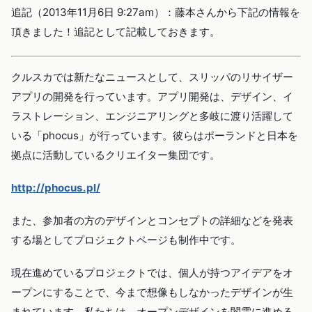
追記（2013年11月6日 9:27am）：藤本さんから下記の情報を
頂きました！追記として記載しておきます。
クルスカでは新たなニュースとして、スリッパのリサイザー
アプリの開発を行っています。アプリ開発は、デザイン、イ
ラストレーション、エンジニアリングと多岐に渡り活躍して
いる「phocus」が行っています。彼らはポーランドと日本を
拠点に活動しているクリエイター集団です。
http://phocus.pl/
また、参加者の方のデザインとコンセプトの詳細などを発表
する場としてプロジェクトページも制作中です。
現在進めているプロジェクトでは、個人が持つアイデアをオ
ープンにすることで、今まで想像もしなかったデザインが生
まれています。私たちは、オープンデザインを闇雲に進める