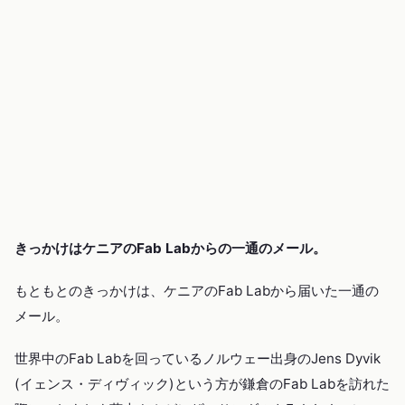
きっかけはケニアのFab Labからの一通のメール。
もともとのきっかけは、ケニアのFab Labから届いた一通の
メール。
世界中のFab Labを回っているノルウェー出身のJens Dyvik
(イェンス・ディヴィック)という方が鎌倉のFab Labを訪れた