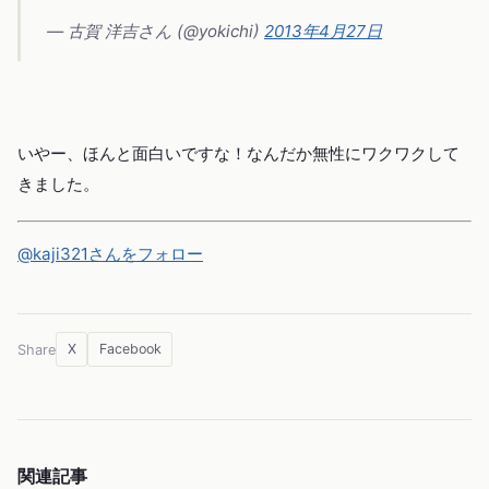
— 古賀 洋吉さん (@yokichi)
2013年4月27日
いやー、ほんと面白いですな！なんだか無性にワクワクして
きました。
@kaji321さんをフォロー
X
Facebook
Share
関連記事