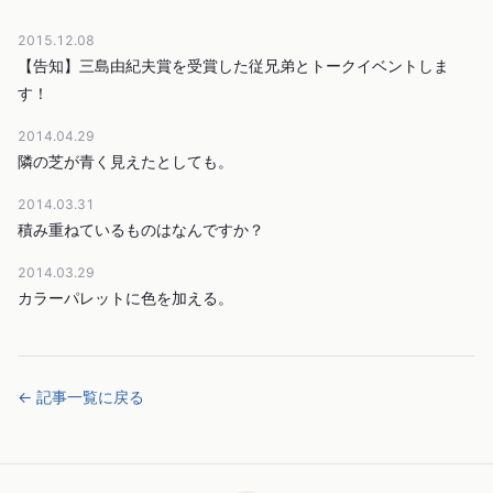
2015.12.08
【告知】三島由紀夫賞を受賞した従兄弟とトークイベントしま
す！
2014.04.29
隣の芝が青く見えたとしても。
2014.03.31
積み重ねているものはなんですか？
2014.03.29
カラーパレットに色を加える。
← 記事一覧に戻る