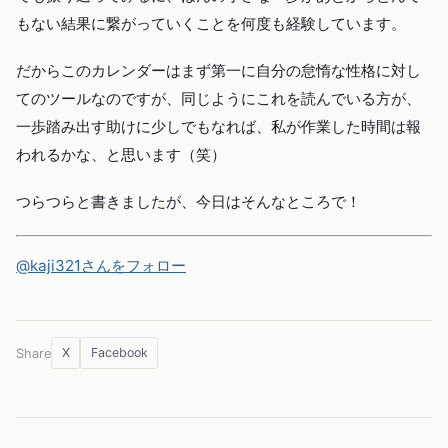
もない結果に繋がっていくことを何度も経験しています。
だからこのカレンダーはまず第一に自分の怠惰な性格に対し
てのツールなのですが、同じようにこれを読んでいる方が、
一歩踏み出す助けに少しでもなれば、私が作業した時間は報
われるかな、と思います（笑）
つらつらと書きましたが、今日はそんなところで！
@kaji321さんをフォロー
X
Facebook
Share