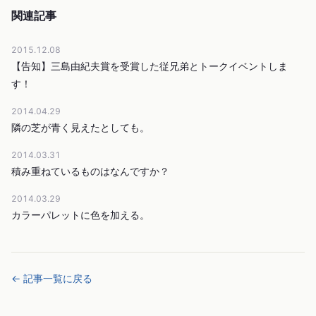
関連記事
2015.12.08
【告知】三島由紀夫賞を受賞した従兄弟とトークイベントしま
す！
2014.04.29
隣の芝が青く見えたとしても。
2014.03.31
積み重ねているものはなんですか？
2014.03.29
カラーパレットに色を加える。
← 記事一覧に戻る