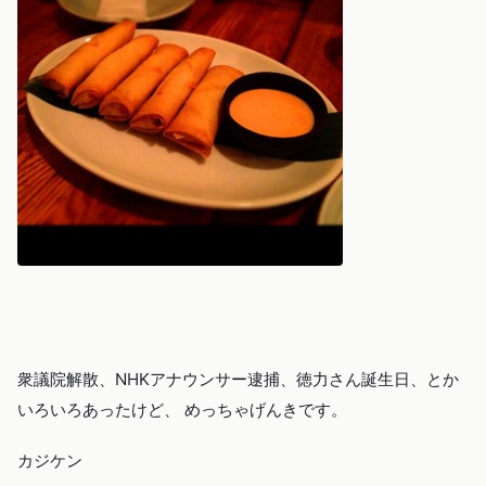
衆議院解散、NHKアナウンサー逮捕、徳力さん誕生日、とか
いろいろあったけど、 めっちゃげんきです。
カジケン