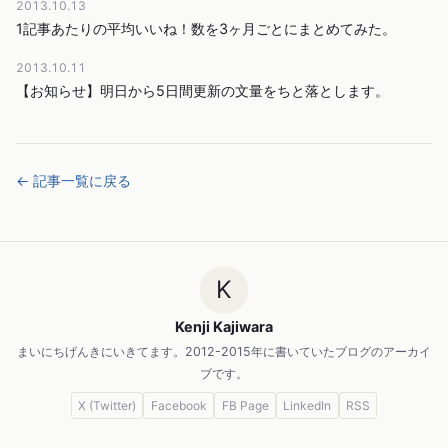
2013.10.13
1記事あたりの平均いいね！数を3ヶ月ごとにまとめてみた。
2013.10.11
【お知らせ】明日から5日間更新の文量をちと落とします。
← 記事一覧に戻る
K
Kenji Kajiwara
まいにちげんきにいきてます。2012-2015年に書いていたブログのアーカイ
ブです。
X (Twitter)
Facebook
FB Page
LinkedIn
RSS