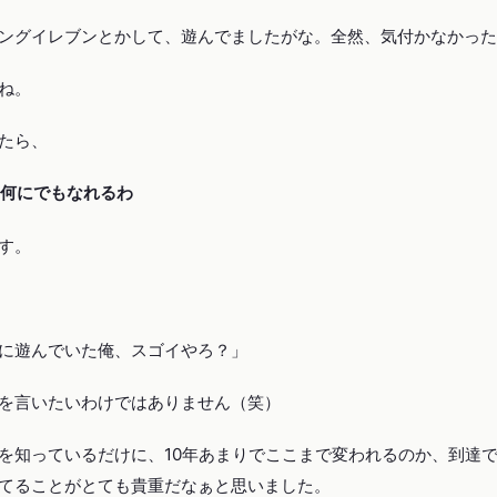
ングイレブンとかして、遊んでましたがな。全然、気付かなかった
ね。
たら、
ら何にでもなれるわ
す。
に遊んでいた俺、スゴイやろ？」
を言いたいわけではありません（笑）
を知っているだけに、10年あまりでここまで変われるのか、到達
てることがとても貴重だなぁと思いました。