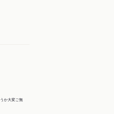
うか大変ご無