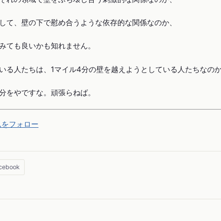
して、壁の下で慰め合うような依存的な関係なのか、
みても良いかも知れません。
いる人たちは、1マイル4分の壁を越えようとしている人たちなの
分をやですな。頑張らねば。
さんをフォロー
cebook