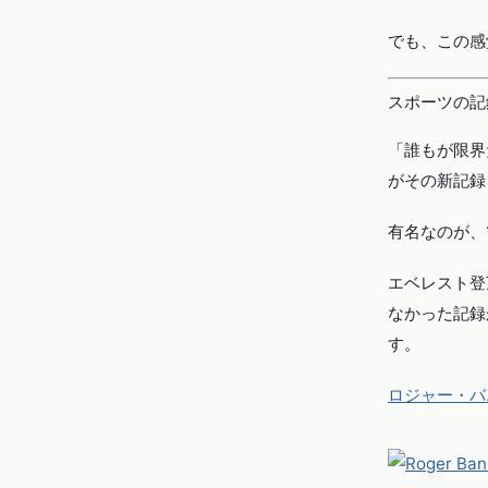
でも、この感
スポーツの記
「誰もが限界
がその新記録
有名なのが、
エベレスト登
なかった記録
す。
ロジャー・バニス