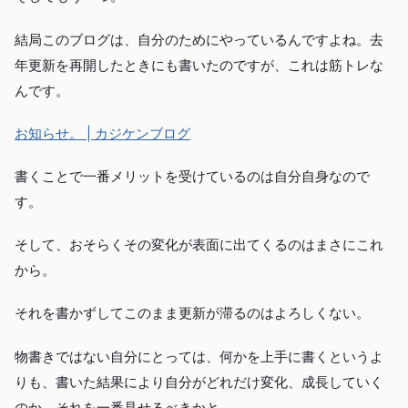
結局このブログは、自分のためにやっているんですよね。去
年更新を再開したときにも書いたのですが、これは筋トレな
んです。
お知らせ。 | カジケンブログ
書くことで一番メリットを受けているのは自分自身なので
す。
そして、おそらくその変化が表面に出てくるのはまさにこれ
から。
それを書かずしてこのまま更新が滞るのはよろしくない。
物書きではない自分にとっては、何かを上手に書くというよ
りも、書いた結果により自分がどれだけ変化、成長していく
のか、それを一番見せるべきかと。