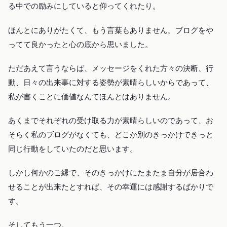
る中での励みにしていると仰ってくれたり。
ほんとにありがたくて、もう言葉もありません。ブログをや
ってて良かったと心の底から思いました。
ただあえて言うならば、メッセージをくれた方々の決断、行
動、日々の出来事に対する姿勢が素晴らしいからであって、
私が書くことに価値なんてほんとはありません。
あくまでそれぞれの受け取る力が素晴らしいのであって、お
そらく私のブログがなくても、どこか別のきっかけできっと
同じ行動をしていたのだと思います。
しかし何かのご縁で、そのきっかけにたまたま自分が居合わ
せることが出来たとすれば、その幸運には感謝するばかりで
す。
そしてもう一つ。