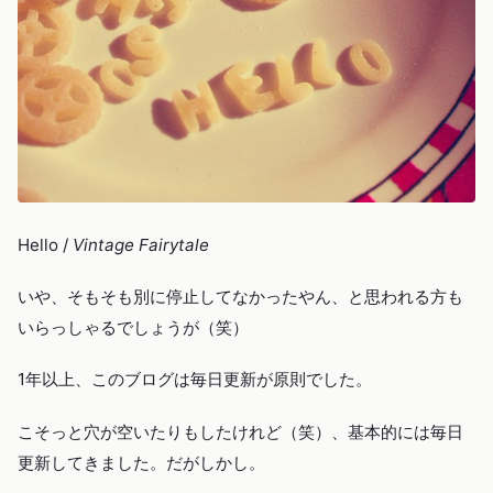
Hello /
Vintage Fairytale
いや、そもそも別に停止してなかったやん、と思われる方も
いらっしゃるでしょうが（笑）
1年以上、このブログは毎日更新が原則でした。
こそっと穴が空いたりもしたけれど（笑）、基本的には毎日
更新してきました。だがしかし。