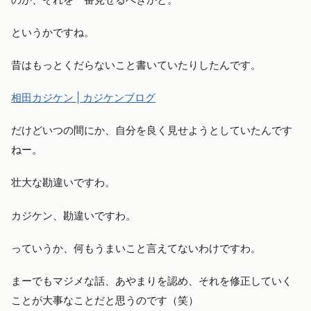
というかですね。
昔はもっとくだらないこと書いていたりしたんです。
相田カジケン | カジケンブログ
だけどいつの間にか、自分を良く見せようとしていたんです
ねー。
壮大な勘違いですわ。
カジケン、勘違いですわ。
っていうか、何もうまいこと言えてないわけですわ。
まーでもマジメな話、あやまりを認め、それを修正していく
ことが大事なことだと思うのです（笑）