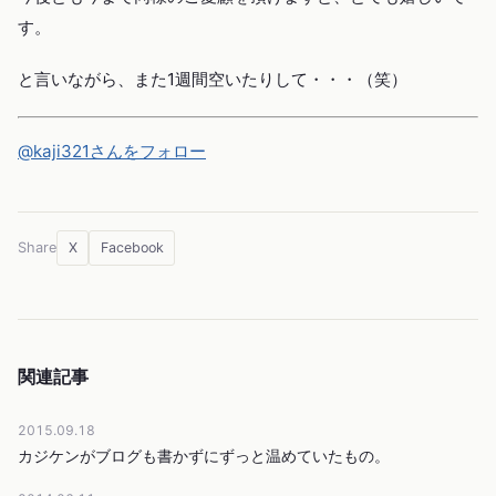
す。
と言いながら、また1週間空いたりして・・・（笑）
@kaji321さんをフォロー
X
Facebook
Share
関連記事
2015.09.18
カジケンがブログも書かずにずっと温めていたもの。